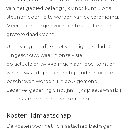
van het gebied belangrijk vindt kunt u ons
steunen door lid te worden van de vereniging.
Meer leden zorgen voor continuïteit en een
grotere daadkracht.
U ontvangt jaarlijks het verenigingsblad De
Lingeschouw waarin onze visie
op actuele ontwikkelingen aan bod komt en
wetenswaardigheden en bijzondere locaties
beschreven worden. En de Algemene
Ledenvergadering vindt jaarlijks plaats waarbij
u uiteraard van harte welkom bent.
Kosten lidmaatschap
De kosten voor het lidmaatschap bedragen